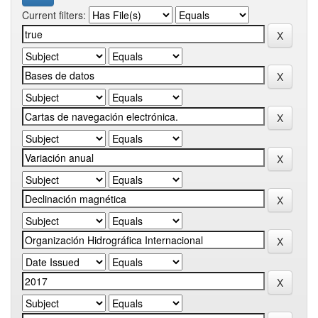
Current filters: