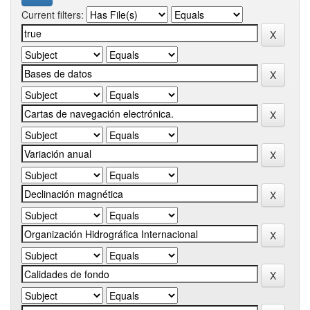
Current filters: