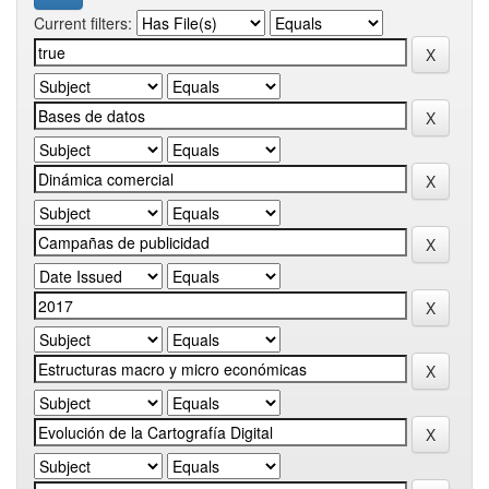
Current filters: