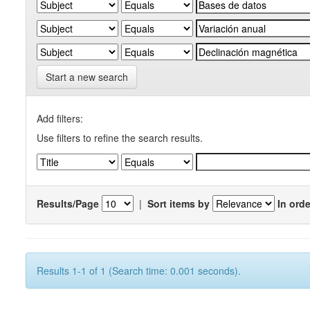
Start a new search
Add filters:
Use filters to refine the search results.
Results/Page
|
Sort items by
In orde
Results 1-1 of 1 (Search time: 0.001 seconds).