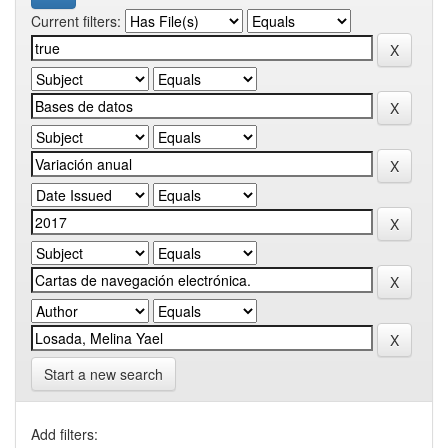
Current filters:
Start a new search
Add filters: