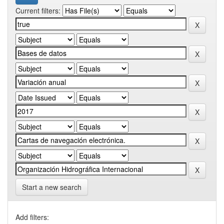
Current filters:
Start a new search
Add filters: