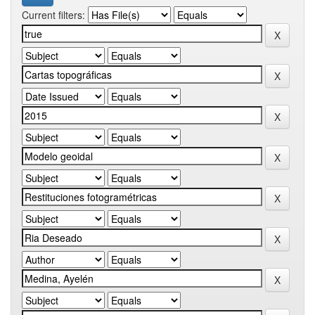
Current filters: