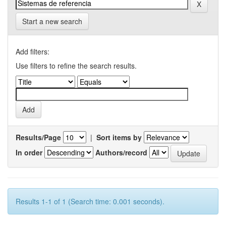
Start a new search
Add filters:
Use filters to refine the search results.
Results/Page
|
Sort items by
In order
Authors/record
Results 1-1 of 1 (Search time: 0.001 seconds).