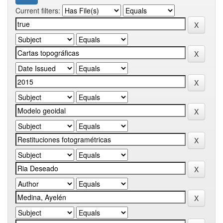
Current filters: