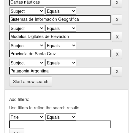
Start a new search
Add filters:
Use filters to refine the search results.