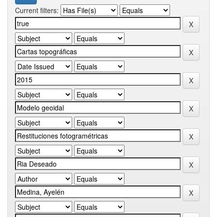
Current filters: