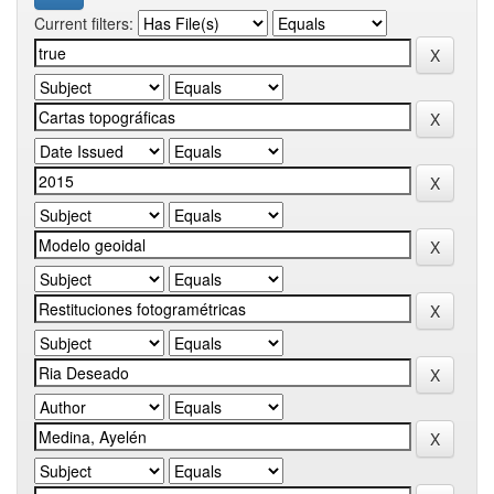
Current filters: