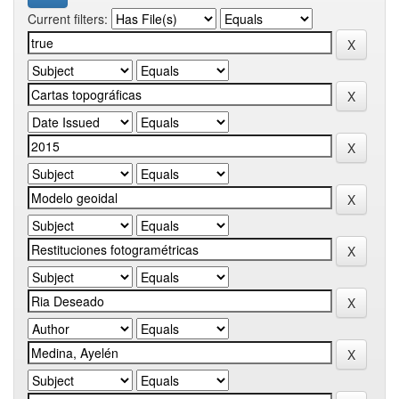
Current filters: