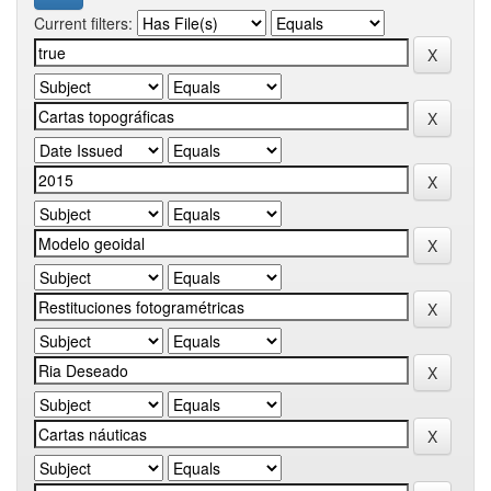
Current filters: