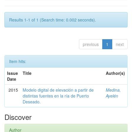
Results 1-1 of 1 (Search time: 0.002 seconds).
previous
1
next
Item hits:
Issue
Title
Author(s)
Date
2015
Modelo digital de elevación a partir de
Medina,
distintas fuentes en la ría de Puerto
Ayelén
Deseado.
Discover
Author