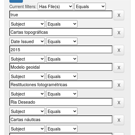
Current filters: