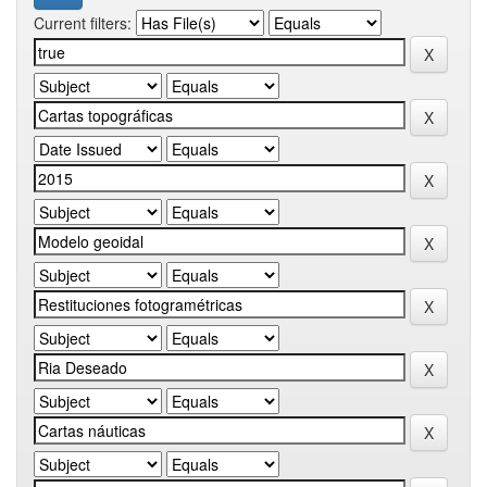
Current filters: