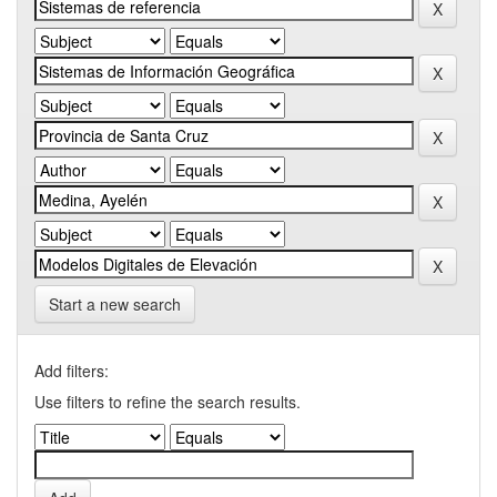
Start a new search
Add filters:
Use filters to refine the search results.