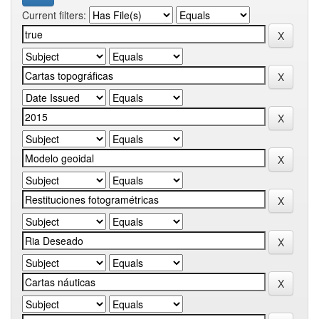
Current filters: