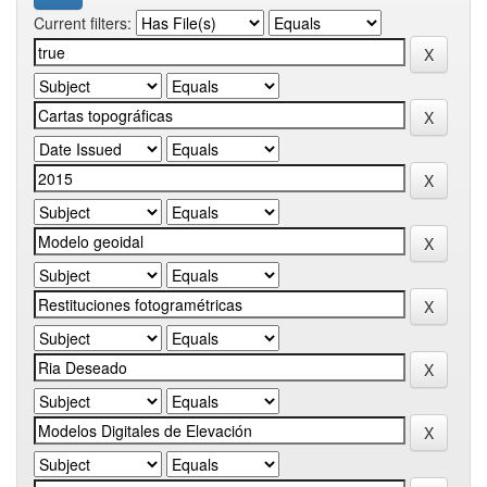
Current filters: