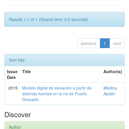
Results 1-1 of 1 (Search time: 0.0 seconds).
previous
1
next
Item hits:
Issue
Title
Author(s)
Date
2015
Modelo digital de elevación a partir de
Medina,
distintas fuentes en la ría de Puerto
Ayelén
Deseado.
Discover
Author