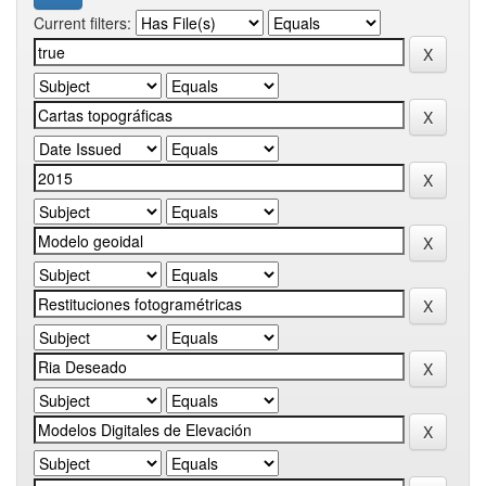
Current filters: