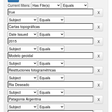
Current filters: