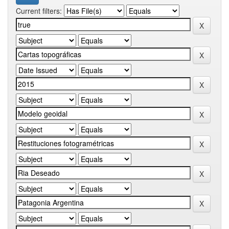
Current filters: