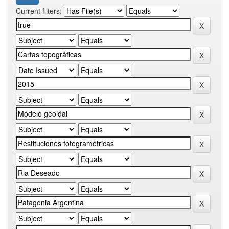
Current filters: