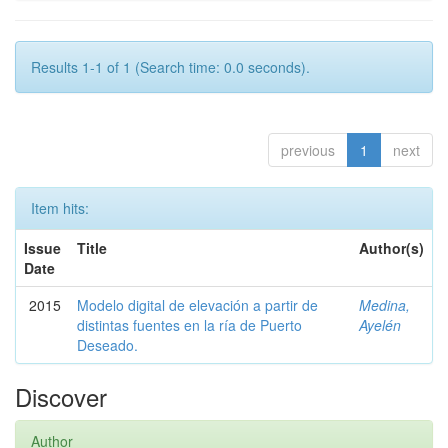
Results 1-1 of 1 (Search time: 0.0 seconds).
previous
1
next
Item hits:
Issue
Title
Author(s)
Date
2015
Modelo digital de elevación a partir de
Medina,
distintas fuentes en la ría de Puerto
Ayelén
Deseado.
Discover
Author