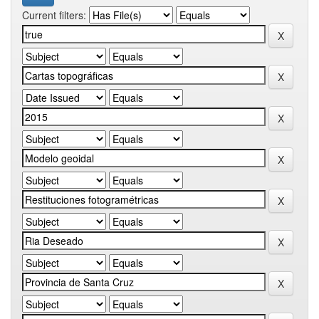
Current filters: