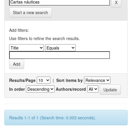
Start a new search
Add filters:
Use filters to refine the search results.
Results/Page
|
Sort items by
In order
Authors/record
Results 1-1 of 1 (Search time: 0.003 seconds).