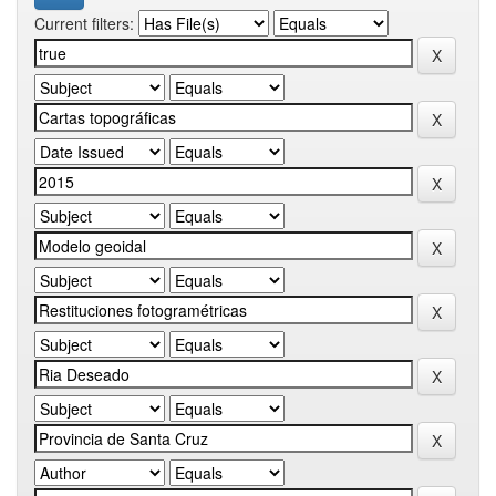
Current filters: