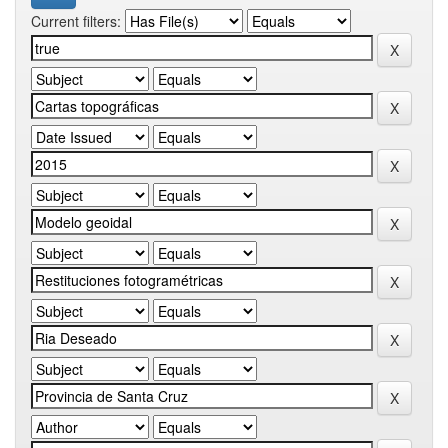
Current filters: