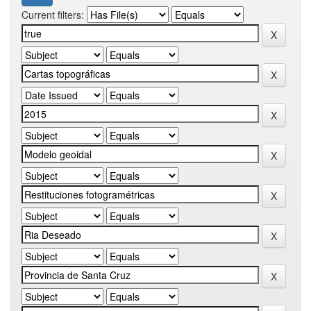
Current filters: