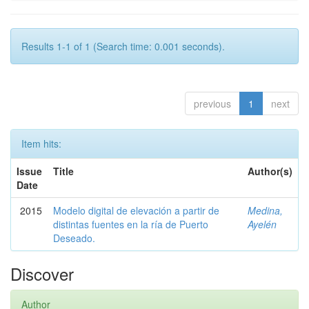
Results 1-1 of 1 (Search time: 0.001 seconds).
previous
1
next
Item hits:
Issue
Title
Author(s)
Date
2015
Modelo digital de elevación a partir de
Medina,
distintas fuentes en la ría de Puerto
Ayelén
Deseado.
Discover
Author