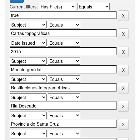
Current filters: