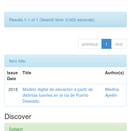
Results 1-1 of 1 (Search time: 0.002 seconds).
previous
1
next
Item hits:
Issue
Title
Author(s)
Date
2015
Modelo digital de elevación a partir de
Medina,
distintas fuentes en la ría de Puerto
Ayelén
Deseado.
Discover
Subject