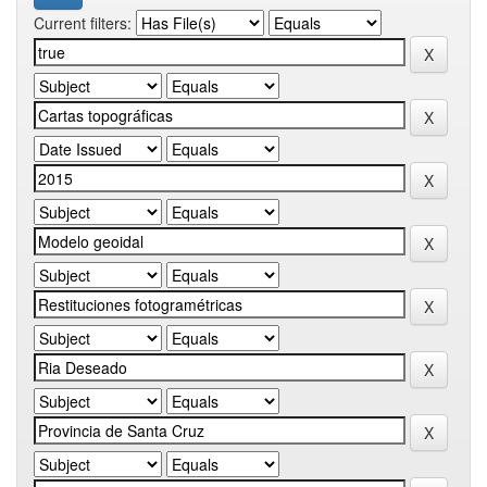
Current filters: