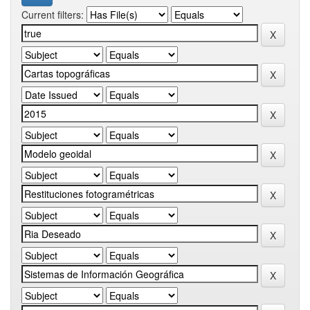
Current filters: