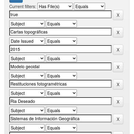
Current filters: