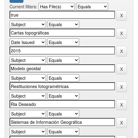
Current filters: