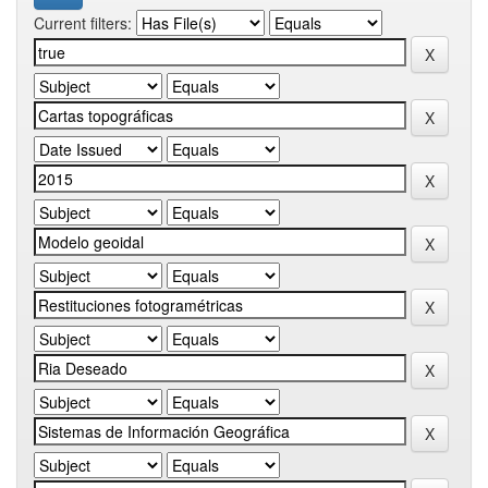
Current filters: