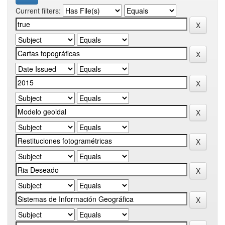
Current filters: