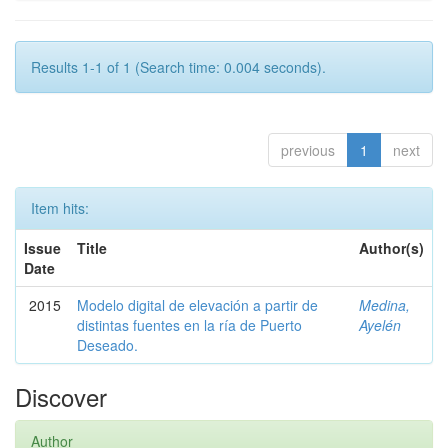
Results 1-1 of 1 (Search time: 0.004 seconds).
previous
1
next
Item hits:
Issue
Title
Author(s)
Date
2015
Modelo digital de elevación a partir de
Medina,
distintas fuentes en la ría de Puerto
Ayelén
Deseado.
Discover
Author