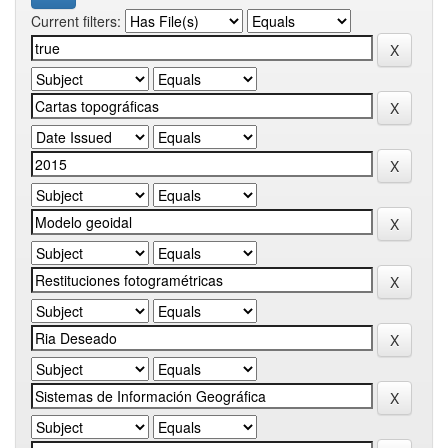
Current filters: