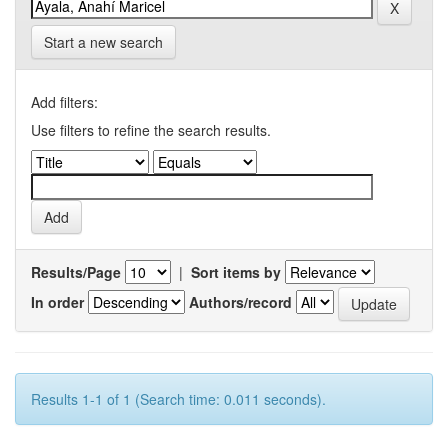
Start a new search
Add filters:
Use filters to refine the search results.
Results/Page
|
Sort items by
In order
Authors/record
Results 1-1 of 1 (Search time: 0.011 seconds).