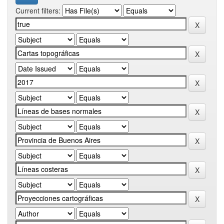
Current filters: