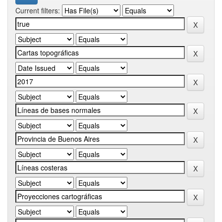
Current filters: