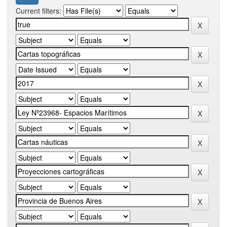
Current filters: