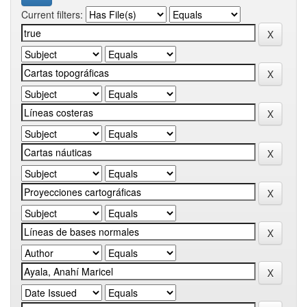
Current filters: