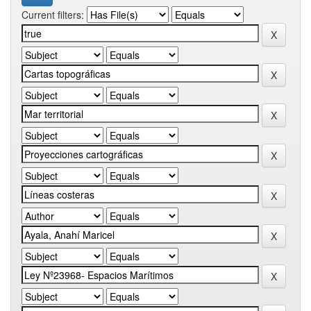
Current filters: