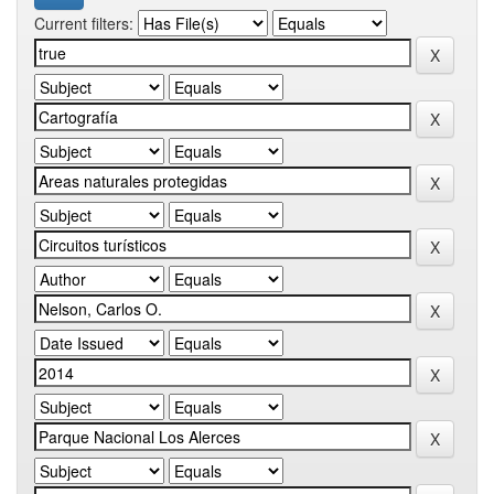
Current filters: