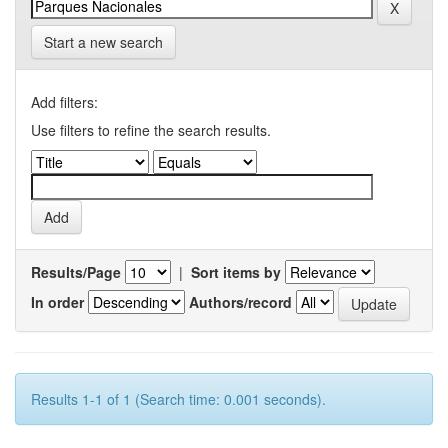
Start a new search
Add filters:
Use filters to refine the search results.
Results/Page
|
Sort items by
In order
Authors/record
Results 1-1 of 1 (Search time: 0.001 seconds).