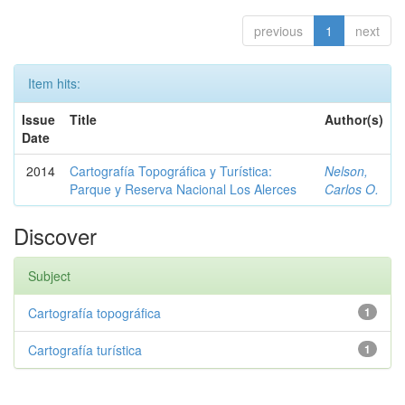
previous
1
next
Item hits:
Issue
Title
Author(s)
Date
2014
Cartografía Topográfica y Turística:
Nelson,
Parque y Reserva Nacional Los Alerces
Carlos O.
Discover
Subject
Cartografía topográfica
1
Cartografía turística
1