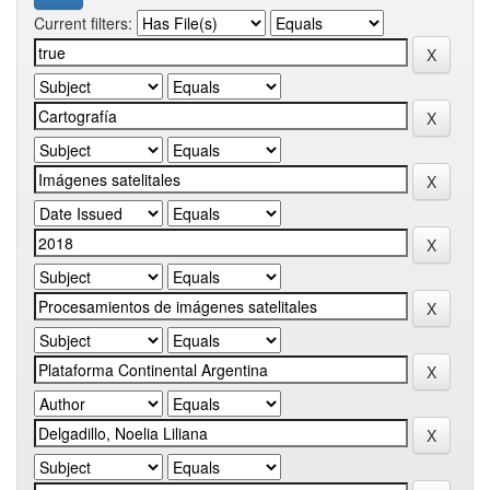
Current filters: