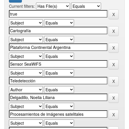
Current filters: