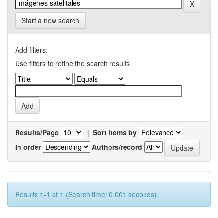
Start a new search
Add filters:
Use filters to refine the search results.
Results/Page
|
Sort items by
In order
Authors/record
Results 1-1 of 1 (Search time: 0.001 seconds).