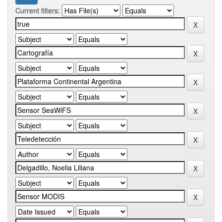
Current filters: