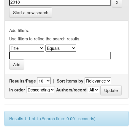
Start a new search
Add filters:
Use filters to refine the search results.
Results/Page
|
Sort items by
In order
Authors/record
Results 1-1 of 1 (Search time: 0.001 seconds).