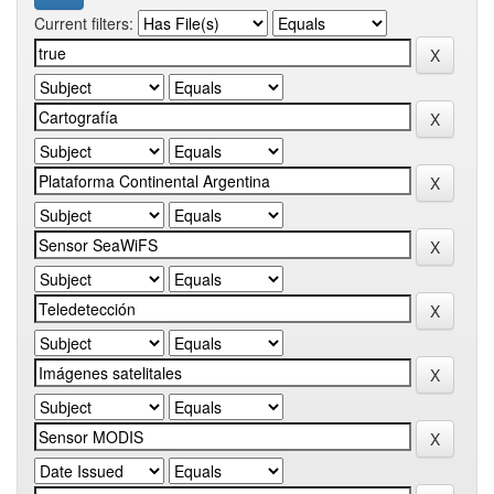
Current filters: