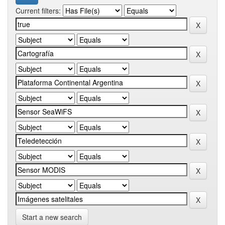
Current filters:
Start a new search