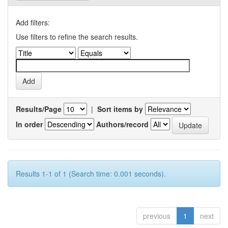
Add filters:
Use filters to refine the search results.
Results/Page
|
Sort items by
In order
Authors/record
Results 1-1 of 1 (Search time: 0.001 seconds).
previous
1
next