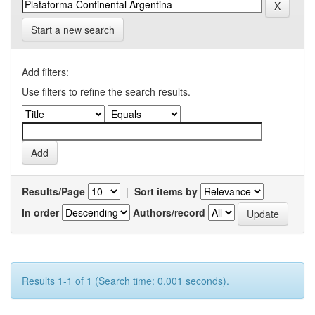
Start a new search
Add filters:
Use filters to refine the search results.
Results/Page
|
Sort items by
In order
Authors/record
Results 1-1 of 1 (Search time: 0.001 seconds).