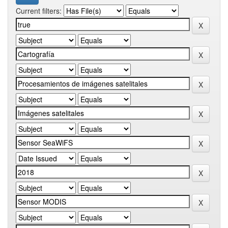
Current filters: