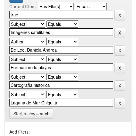
Current filters:
Start a new search
Add filters: