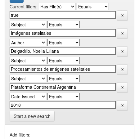
Current filters:
Start a new search
Add filters: