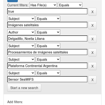
Current filters:
Start a new search
Add filters: