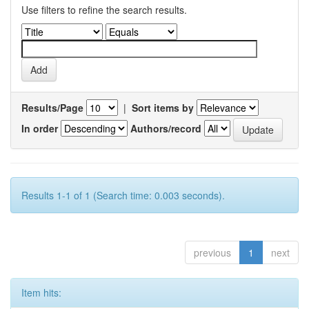
Use filters to refine the search results.
Results/Page
|
Sort items by
In order
Authors/record
Results 1-1 of 1 (Search time: 0.003 seconds).
previous
1
next
Item hits: