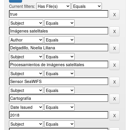
Current filters: