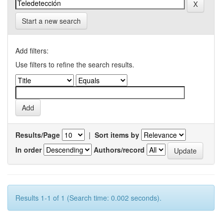
Start a new search
Add filters:
Use filters to refine the search results.
Results/Page
|
Sort items by
In order
Authors/record
Results 1-1 of 1 (Search time: 0.002 seconds).