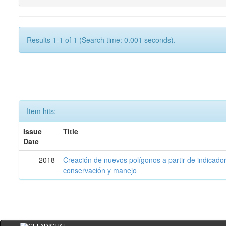
Results 1-1 of 1 (Search time: 0.001 seconds).
Item hits:
Issue
Title
Date
2018
Creación de nuevos polígonos a partir de indicadore
conservación y manejo